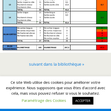
suivant dans la bibliothèque »
Retour au début
Ce site Web utilise des cookies pour améliorer votre
expérience. Nous supposons que vous êtes d'accord avec
cela, mais vous pouvez refuser si vous le souhaitez.
Mobile
Bureau
Paramétrage des Cookies
ACCEPTER