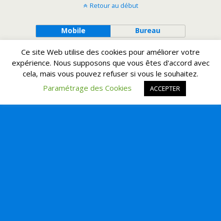
Retour au début
Mobile
Bureau
Ce site Web utilise des cookies pour améliorer votre
expérience. Nous supposons que vous êtes d'accord avec
cela, mais vous pouvez refuser si vous le souhaitez.
Paramétrage des Cookies
ACCEPTER