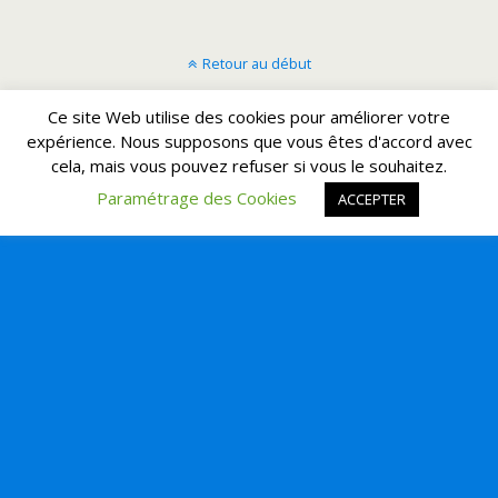
Retour au début
Ce site Web utilise des cookies pour améliorer votre
Mobile
Bureau
expérience. Nous supposons que vous êtes d'accord avec
cela, mais vous pouvez refuser si vous le souhaitez.
Paramétrage des Cookies
ACCEPTER