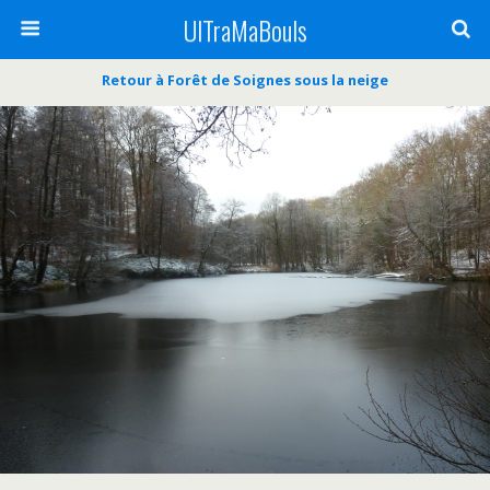
UlTraMaBouls
Retour à Forêt de Soignes sous la neige