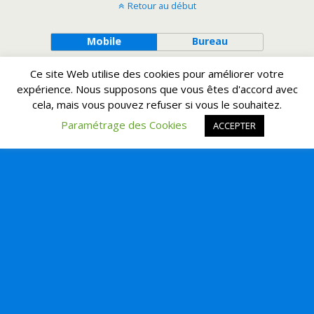
Retour au début
Mobile
Bureau
Ce site Web utilise des cookies pour améliorer votre
expérience. Nous supposons que vous êtes d'accord avec
cela, mais vous pouvez refuser si vous le souhaitez.
Paramétrage des Cookies
ACCEPTER