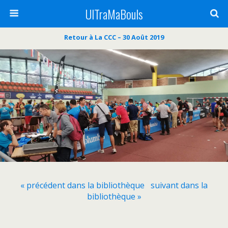
UlTraMaBouls
Retour à La CCC – 30 Août 2019
« précédent dans la bibliothèque
suivant dans la
bibliothèque »