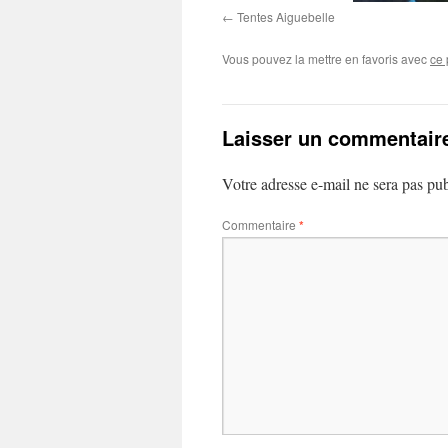
Tentes Aiguebelle
Vous pouvez la mettre en favoris avec
ce 
Laisser un commentair
Votre adresse e-mail ne sera pas pub
Commentaire
*