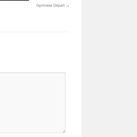
Gymnase Départ