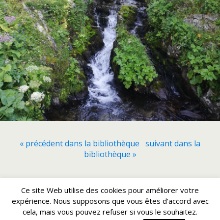
« précédent dans la bibliothèque
suivant dans la
bibliothèque »
Retour au début
Ce site Web utilise des cookies pour améliorer votre
expérience. Nous supposons que vous êtes d'accord avec
cela, mais vous pouvez refuser si vous le souhaitez.
Mobile
Bureau