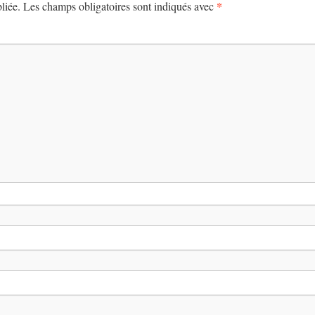
*
liée.
Les champs obligatoires sont indiqués avec