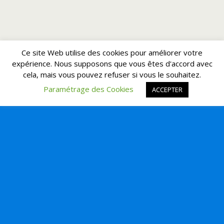
Ce site Web utilise des cookies pour améliorer votre
expérience. Nous supposons que vous êtes d'accord avec
cela, mais vous pouvez refuser si vous le souhaitez.
Paramétrage des Cookies
ACCEPTER