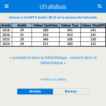
UlTraMaBouls
Retour à SUUNTO Ambit 2R/2S et la mesure de l’altitude
« précédent dans la bibliothèque
suivant dans la
bibliothèque »
Retour au début
Mobile
Bureau