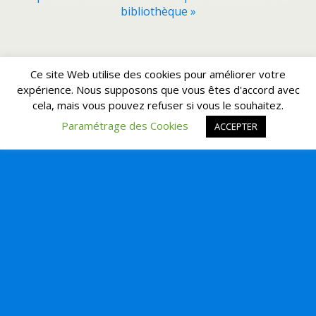
bibliothèque »
Retour au début
Ce site Web utilise des cookies pour améliorer votre
expérience. Nous supposons que vous êtes d'accord avec
Mobile
Bureau
cela, mais vous pouvez refuser si vous le souhaitez.
Paramétrage des Cookies
ACCEPTER