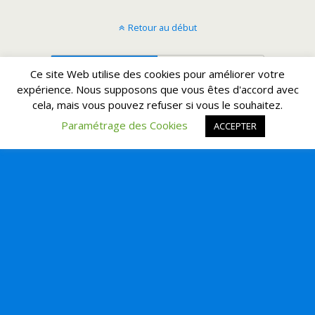
Retour au début
Mobile
Bureau
Ce site Web utilise des cookies pour améliorer votre
expérience. Nous supposons que vous êtes d'accord avec
cela, mais vous pouvez refuser si vous le souhaitez.
Paramétrage des Cookies
ACCEPTER