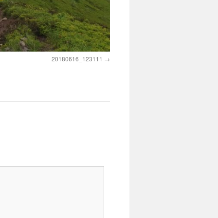
20180616_123111