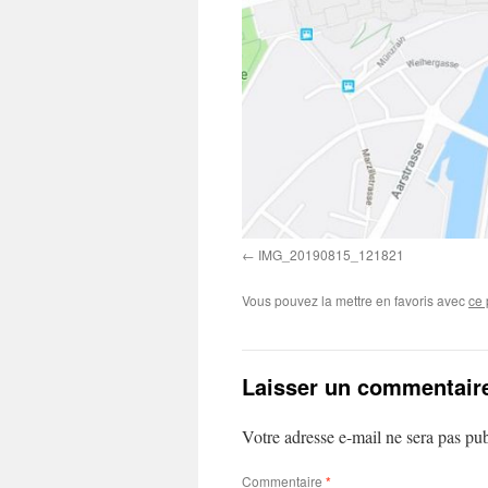
IMG_20190815_121821
Vous pouvez la mettre en favoris avec
ce 
Laisser un commentair
Votre adresse e-mail ne sera pas pub
Commentaire
*