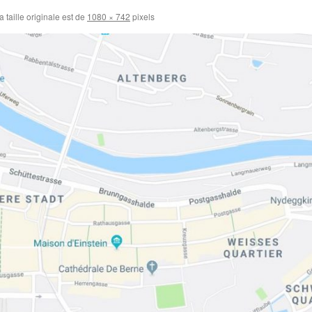
 taille originale est de
1080 × 742
pixels