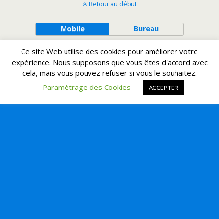
Retour au début
Mobile
Bureau
Ce site Web utilise des cookies pour améliorer votre
expérience. Nous supposons que vous êtes d'accord avec
cela, mais vous pouvez refuser si vous le souhaitez.
Paramétrage des Cookies
ACCEPTER