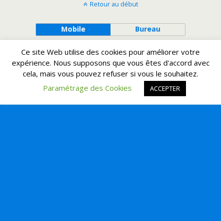
Retour au début
Mobile
Bureau
Ce site Web utilise des cookies pour améliorer votre
expérience. Nous supposons que vous êtes d'accord avec
cela, mais vous pouvez refuser si vous le souhaitez.
Paramétrage des Cookies
ACCEPTER