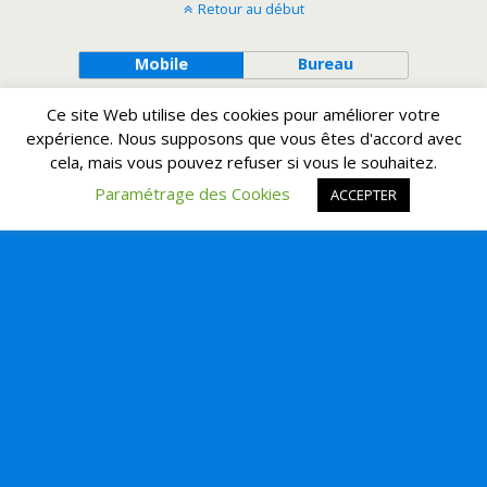
Retour au début
Mobile
Bureau
Ce site Web utilise des cookies pour améliorer votre
expérience. Nous supposons que vous êtes d'accord avec
cela, mais vous pouvez refuser si vous le souhaitez.
Paramétrage des Cookies
ACCEPTER