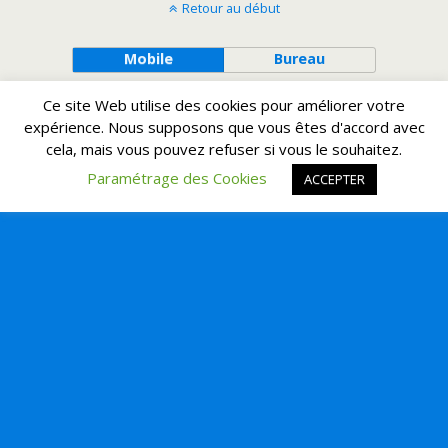
Retour au début
Mobile
Bureau
Ce site Web utilise des cookies pour améliorer votre
expérience. Nous supposons que vous êtes d'accord avec
cela, mais vous pouvez refuser si vous le souhaitez.
Paramétrage des Cookies
ACCEPTER