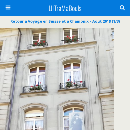
UlTraMaBouls
Retour à Voyage en Suisse et à Chamonix – Août 2019 (1/3)