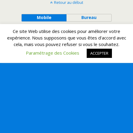
Retour au début
Mobile
Bureau
Ce site Web utilise des cookies pour améliorer votre
expérience. Nous supposons que vous êtes d'accord avec
cela, mais vous pouvez refuser si vous le souhaitez.
Paramétrage des Cookies
ACCEPTER