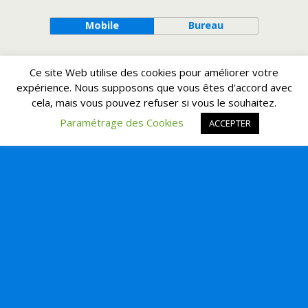
Mobile
Bureau
Ce site Web utilise des cookies pour améliorer votre
expérience. Nous supposons que vous êtes d'accord avec
cela, mais vous pouvez refuser si vous le souhaitez.
Paramétrage des Cookies
ACCEPTER