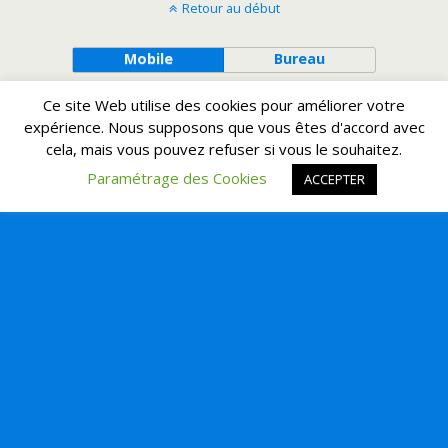
Retour au début
Mobile
Bureau
Ce site Web utilise des cookies pour améliorer votre
expérience. Nous supposons que vous êtes d'accord avec
cela, mais vous pouvez refuser si vous le souhaitez.
Paramétrage des Cookies
ACCEPTER