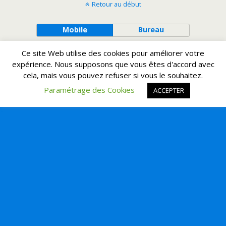
Retour au début
Mobile
Bureau
Ce site Web utilise des cookies pour améliorer votre
expérience. Nous supposons que vous êtes d'accord avec
cela, mais vous pouvez refuser si vous le souhaitez.
Paramétrage des Cookies
ACCEPTER