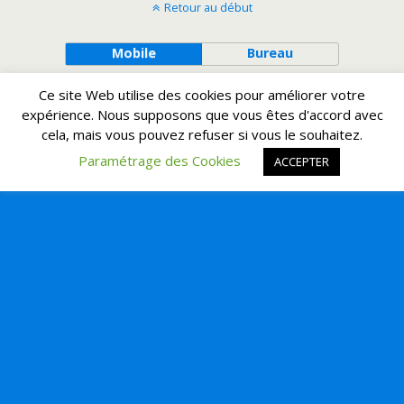
Retour au début
Mobile
Bureau
Ce site Web utilise des cookies pour améliorer votre
expérience. Nous supposons que vous êtes d'accord avec
cela, mais vous pouvez refuser si vous le souhaitez.
Paramétrage des Cookies
ACCEPTER