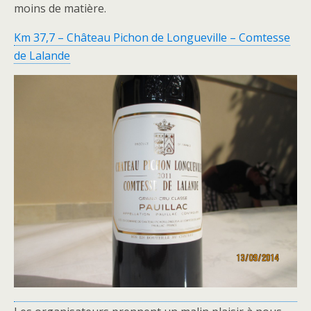
moins de matière.
Km 37,7 – Château Pichon de Longueville – Comtesse
de Lalande