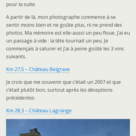
pour la suite.
A partir de là, mon photographe commence à se
sentir moins bien et ne goûte plus, ni ne prend des
photos. Ma mémoire est elle-aussi un peu floue, j’ai eu
un passage à vide : la tête tournait un peu. Je
commençais à saturer et j’ai à peine goûté les 3 vins
suivants.
Km 27,5 – Château Belgrave
Je crois que me souvenir que c’était un 2007 et que
c’était plutôt bon, surtout après les déceptions
précédentes.
Km 28,3 – Château Lagrange