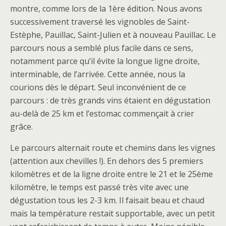
montre, comme lors de la 1ère édition. Nous avons
successivement traversé les vignobles de Saint-
Estèphe, Pauillac, Saint-Julien et à nouveau Pauillac. Le
parcours nous a semblé plus facile dans ce sens,
notamment parce qu’il évite la longue ligne droite,
interminable, de l’arrivée. Cette année, nous la
courions dès le départ. Seul inconvénient de ce
parcours : de très grands vins étaient en dégustation
au-delà de 25 km et l’estomac commençait à crier
grâce.
Le parcours alternait route et chemins dans les vignes
(attention aux chevilles !). En dehors des 5 premiers
kilomètres et de la ligne droite entre le 21 et le 25ème
kilomètre, le temps est passé très vite avec une
dégustation tous les 2-3 km. Il faisait beau et chaud
mais la température restait supportable, avec un petit