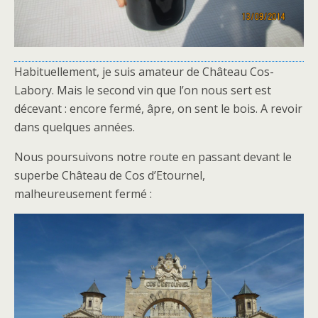
Habituellement, je suis amateur de Château Cos-
Labory. Mais le second vin que l’on nous sert est
décevant : encore fermé, âpre, on sent le bois. A revoir
dans quelques années.
Nous poursuivons notre route en passant devant le
superbe Château de Cos d’Etournel,
malheureusement fermé :