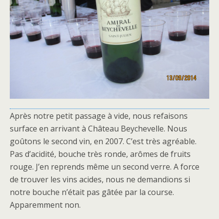
Après notre petit passage à vide, nous refaisons
surface en arrivant à Château Beychevelle. Nous
goûtons le second vin, en 2007. C’est très agréable.
Pas d’acidité, bouche très ronde, arômes de fruits
rouge. J’en reprends même un second verre. A force
de trouver les vins acides, nous ne demandions si
notre bouche n’était pas gâtée par la course.
Apparemment non.