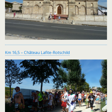
Km 16,5 – Château Lafite-Rotschild