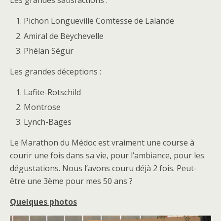
Les grandes satisfactions :
Pichon Longueville Comtesse de Lalande
Amiral de Beychevelle
Phélan Ségur
Les grandes déceptions :
Lafite-Rotschild
Montrose
Lynch-Bages
Le Marathon du Médoc est vraiment une course à
courir une fois dans sa vie, pour l’ambiance, pour les
dégustations. Nous l’avons couru déjà 2 fois. Peut-
être une 3ème pour mes 50 ans ?
Quelques photos