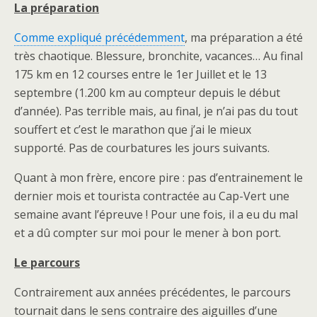
La préparation
Comme expliqué précédemment
, ma préparation a été
très chaotique. Blessure, bronchite, vacances… Au final
175 km en 12 courses entre le 1er Juillet et le 13
septembre (1.200 km au compteur depuis le début
d’année). Pas terrible mais, au final, je n’ai pas du tout
souffert et c’est le marathon que j’ai le mieux
supporté. Pas de courbatures les jours suivants.
Quant à mon frère, encore pire : pas d’entrainement le
dernier mois et tourista contractée au Cap-Vert une
semaine avant l’épreuve ! Pour une fois, il a eu du mal
et a dû compter sur moi pour le mener à bon port.
Le parcours
Contrairement aux années précédentes, le parcours
tournait dans le sens contraire des aiguilles d’une