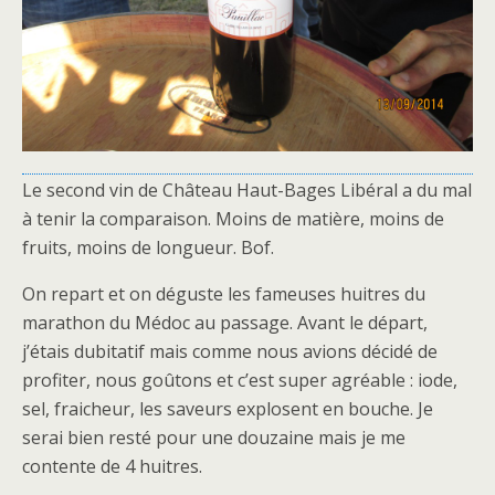
Le second vin de Château Haut-Bages Libéral a du mal
à tenir la comparaison. Moins de matière, moins de
fruits, moins de longueur. Bof.
On repart et on déguste les fameuses huitres du
marathon du Médoc au passage. Avant le départ,
j’étais dubitatif mais comme nous avions décidé de
profiter, nous goûtons et c’est super agréable : iode,
sel, fraicheur, les saveurs explosent en bouche. Je
serai bien resté pour une douzaine mais je me
contente de 4 huitres.