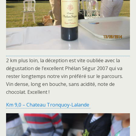
2 km plus loin, la déception est vite oubliée avec la
dégustation de l’excellent Phélan Ségur 2007 qui va
rester longtemps notre vin préféré sur le parcours.
Vin dense, long en bouche, sans acidité, note de
chocolat. Excellent !
Km 9,0 – Chateau Tronquoy-Lalande