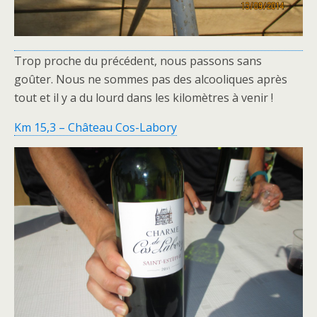
Trop proche du précédent, nous passons sans
goûter. Nous ne sommes pas des alcooliques après
tout et il y a du lourd dans les kilomètres à venir !
Km 15,3 – Château Cos-Labory