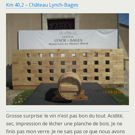
Km 40,2 – Château Lynch-Bages
Grosse surprise: le vin n’est pas bon du tout. Acidité,
sec, impression de lécher une planche de bois. Je ne
finis pas mon verre. Je ne sais pas ce que nous avons