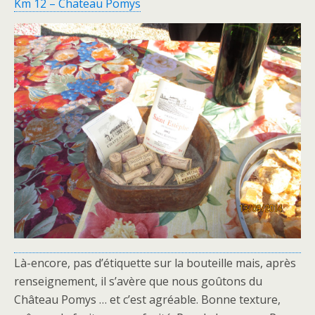
Km 12 – Chateau Pomys
Là-encore, pas d’étiquette sur la bouteille mais, après
renseignement, il s’avère que nous goûtons du
Château Pomys … et c’est agréable. Bonne texture,