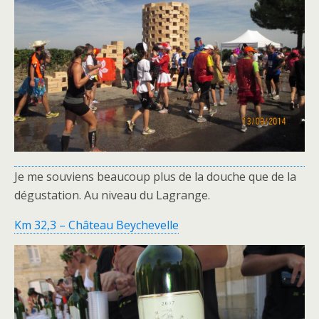
Je me souviens beaucoup plus de la douche que de la
dégustation. Au niveau du Lagrange.
Km 32,3 – Château Beychevelle