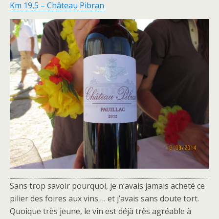
Km 19,5 – Château Pibran
Sans trop savoir pourquoi, je n’avais jamais acheté ce
pilier des foires aux vins … et j’avais sans doute tort.
Quoique très jeune, le vin est déjà très agréable à