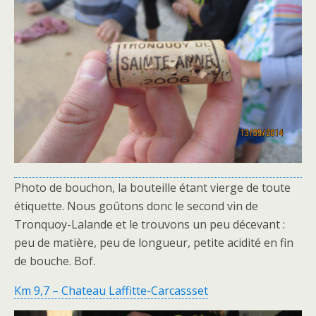
Photo de bouchon, la bouteille étant vierge de toute
étiquette. Nous goûtons donc le second vin de
Tronquoy-Lalande et le trouvons un peu décevant :
peu de matière, peu de longueur, petite acidité en fin
de bouche. Bof.
Km 9,7 – Chateau Laffitte-Carcassset