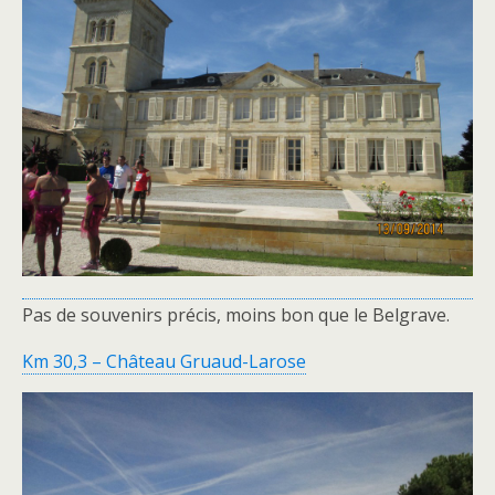
Pas de souvenirs précis, moins bon que le Belgrave.
Km 30,3 – Château Gruaud-Larose