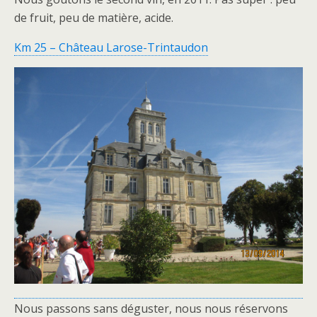
de fruit, peu de matière, acide.
Km 25 – Château Larose-Trintaudon
Nous passons sans déguster, nous nous réservons