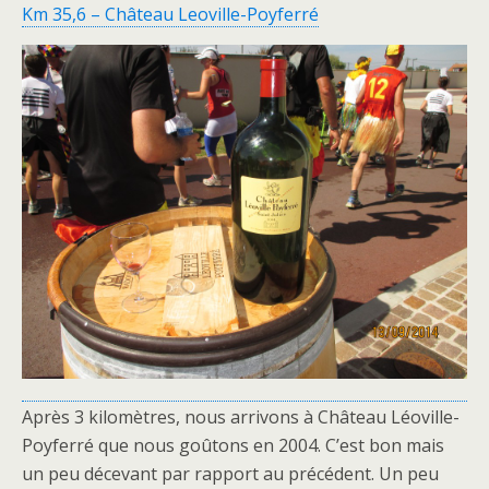
Km 35,6 – Château Leoville-Poyferré
Après 3 kilomètres, nous arrivons à Château Léoville-
Poyferré que nous goûtons en 2004. C’est bon mais
un peu décevant par rapport au précédent. Un peu