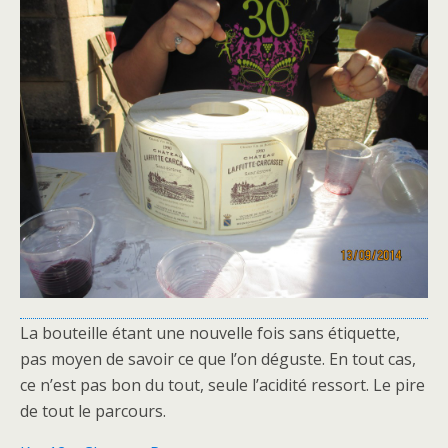
La bouteille étant une nouvelle fois sans étiquette,
pas moyen de savoir ce que l’on déguste. En tout cas,
ce n’est pas bon du tout, seule l’acidité ressort. Le pire
de tout le parcours.