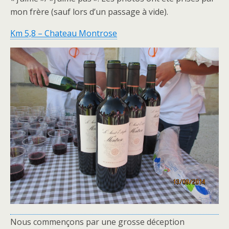
mon frère (sauf lors d’un passage à vide).
Km 5,8 – Chateau Montrose
Nous commençons par une grosse déception