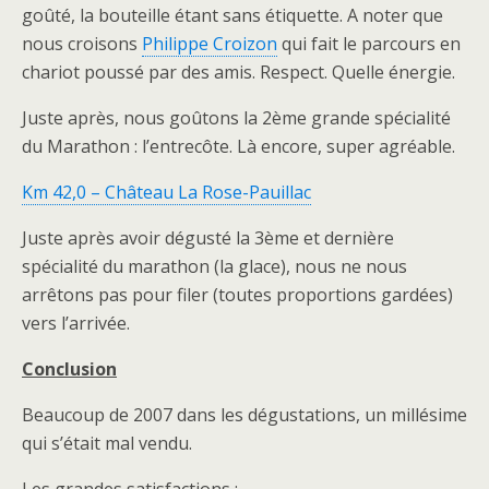
goûté, la bouteille étant sans étiquette. A noter que
nous croisons
Philippe Croizon
qui fait le parcours en
chariot poussé par des amis. Respect. Quelle énergie.
Juste après, nous goûtons la 2ème grande spécialité
du Marathon : l’entrecôte. Là encore, super agréable.
Km 42,0 – Château La Rose-Pauillac
Juste après avoir dégusté la 3ème et dernière
spécialité du marathon (la glace), nous ne nous
arrêtons pas pour filer (toutes proportions gardées)
vers l’arrivée.
Conclusion
Beaucoup de 2007 dans les dégustations, un millésime
qui s’était mal vendu.