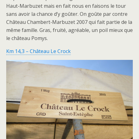
Haut-Marbuzet mais en fait nous en faisons le tour
sans avoir la chance d’y goûter. On goûte par contre
Château Chambert-Marbuzet 2007 qui fait partie de la
même famille. Gras, fruité, agréable, un poil mieux que
le château Pomys.
Km 14,3 – Château Le Crock