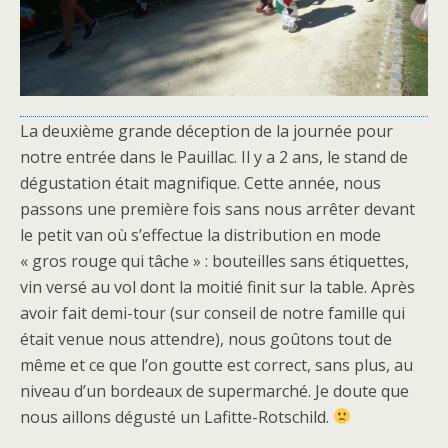
La deuxième grande déception de la journée pour
notre entrée dans le Pauillac. Il y a 2 ans, le stand de
dégustation était magnifique. Cette année, nous
passons une première fois sans nous arrêter devant
le petit van où s’effectue la distribution en mode
« gros rouge qui tâche » : bouteilles sans étiquettes,
vin versé au vol dont la moitié finit sur la table. Après
avoir fait demi-tour (sur conseil de notre famille qui
était venue nous attendre), nous goûtons tout de
même et ce que l’on goutte est correct, sans plus, au
niveau d’un bordeaux de supermarché. Je doute que
nous aillons dégusté un Lafitte-Rotschild.