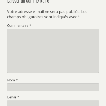
Votre adresse e-mail ne sera pas publiée.
Les
champs obligatoires sont indiqués avec
*
Commentaire
*
Nom
*
E-mail
*