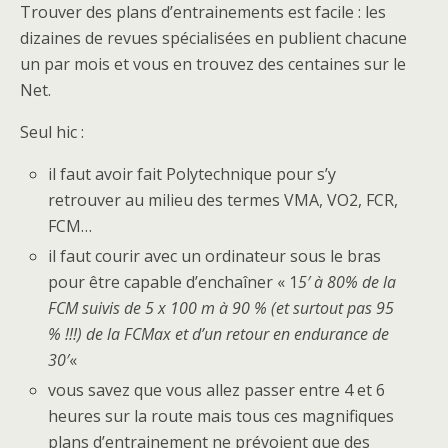
Trouver des plans d’entrainements est facile : les
dizaines de revues spécialisées en publient chacune
un par mois et vous en trouvez des centaines sur le
Net.
Seul hic :
il faut avoir fait Polytechnique pour s’y
retrouver au milieu des termes VMA, VO2, FCR,
FCM…
il faut courir avec un ordinateur sous le bras
pour être capable d’enchaîner « 1
5′ à 80% de la
FCM suivis de 5 x 100 m à 90 % (et surtout pas 95
% !!!) de la FCMax et d’un retour en endurance de
30′
«
vous savez que vous allez passer entre 4 et 6
heures sur la route mais tous ces magnifiques
plans d’entrainement ne prévoient que des