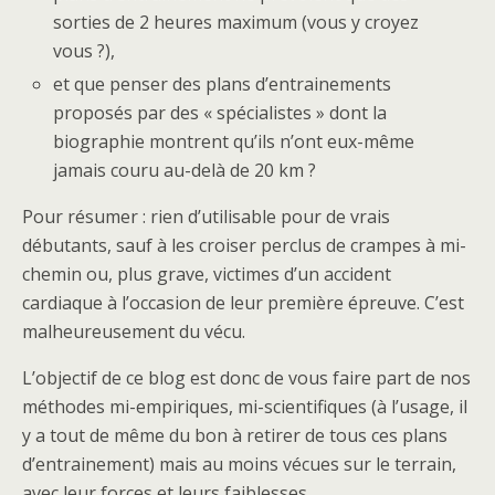
sorties de 2 heures maximum (vous y croyez
vous ?),
et que penser des plans d’entrainements
proposés par des « spécialistes » dont la
biographie montrent qu’ils n’ont eux-même
jamais couru au-delà de 20 km ?
Pour résumer : rien d’utilisable pour de vrais
débutants, sauf à les croiser perclus de crampes à mi-
chemin ou, plus grave, victimes d’un accident
cardiaque à l’occasion de leur première épreuve. C’est
malheureusement du vécu.
L’objectif de ce blog est donc de vous faire part de nos
méthodes mi-empiriques, mi-scientifiques (à l’usage, il
y a tout de même du bon à retirer de tous ces plans
d’entrainement) mais au moins vécues sur le terrain,
avec leur forces et leurs faiblesses.