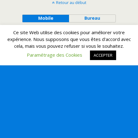
Retour au début
Mobile
Bureau
Ce site Web utilise des cookies pour améliorer votre
expérience. Nous supposons que vous êtes d'accord avec
cela, mais vous pouvez refuser si vous le souhaitez.
Paramétrage des Cookies
ACCEPTER