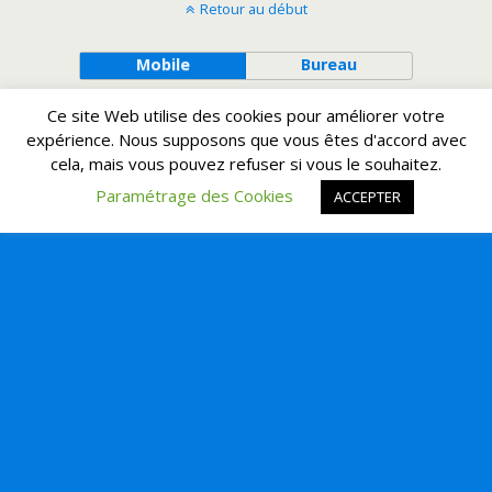
Retour au début
Mobile
Bureau
Ce site Web utilise des cookies pour améliorer votre
expérience. Nous supposons que vous êtes d'accord avec
cela, mais vous pouvez refuser si vous le souhaitez.
Paramétrage des Cookies
ACCEPTER