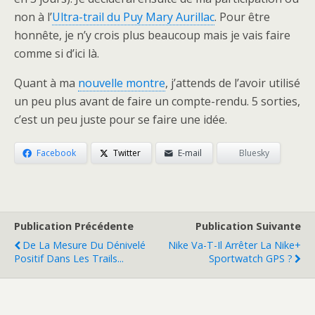
non à l’
Ultra-trail du Puy Mary Aurillac
. Pour être
honnête, je n’y crois plus beaucoup mais je vais faire
comme si d’ici là.
Quant à ma
nouvelle montre
, j’attends de l’avoir utilisé
un peu plus avant de faire un compte-rendu. 5 sorties,
c’est un peu juste pour se faire une idée.
Facebook
Twitter
E-mail
Bluesky
Publication Précédente
Publication Suivante
De La Mesure Du Dénivelé
Nike Va-T-Il Arrêter La Nike+
Positif Dans Les Trails...
Sportwatch GPS ?