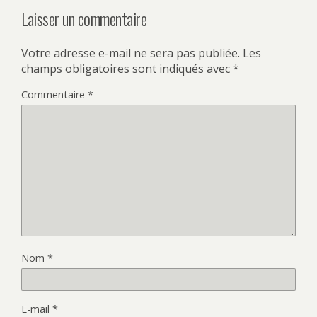
Laisser un commentaire
Votre adresse e-mail ne sera pas publiée.
Les
champs obligatoires sont indiqués avec
*
Commentaire
*
Nom
*
E-mail
*