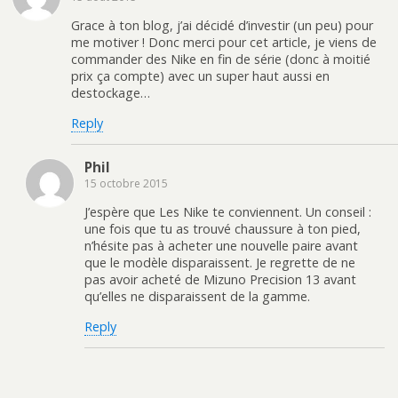
Grace à ton blog, j’ai décidé d’investir (un peu) pour
me motiver ! Donc merci pour cet article, je viens de
commander des Nike en fin de série (donc à moitié
prix ça compte) avec un super haut aussi en
destockage…
Reply
Phil
15 octobre 2015
J’espère que Les Nike te conviennent. Un conseil :
une fois que tu as trouvé chaussure à ton pied,
n’hésite pas à acheter une nouvelle paire avant
que le modèle disparaissent. Je regrette de ne
pas avoir acheté de Mizuno Precision 13 avant
qu’elles ne disparaissent de la gamme.
Reply