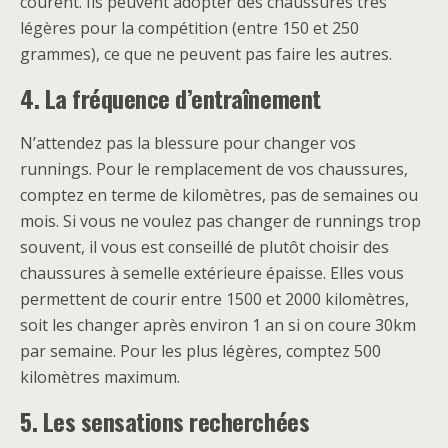
courent. Ils peuvent adopter des chaussures très
légères pour la compétition (entre 150 et 250
grammes), ce que ne peuvent pas faire les autres.
4. La fréquence d’entraînement
N’attendez pas la blessure pour changer vos
runnings. Pour le remplacement de vos chaussures,
comptez en terme de kilomètres, pas de semaines ou
mois. Si vous ne voulez pas changer de runnings trop
souvent, il vous est conseillé de plutôt choisir des
chaussures à semelle extérieure épaisse. Elles vous
permettent de courir entre 1500 et 2000 kilomètres,
soit les changer après environ 1 an si on coure 30km
par semaine. Pour les plus légères, comptez 500
kilomètres maximum.
5. Les sensations recherchées