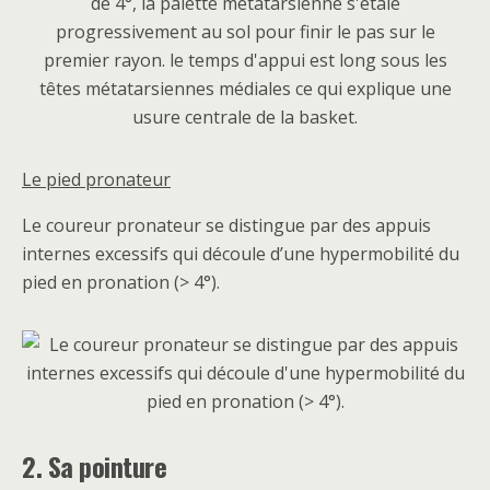
Le pied pronateur
Le coureur pronateur se distingue par des appuis
internes excessifs qui découle d’une hypermobilité du
pied en pronation (> 4°).
2. Sa pointure