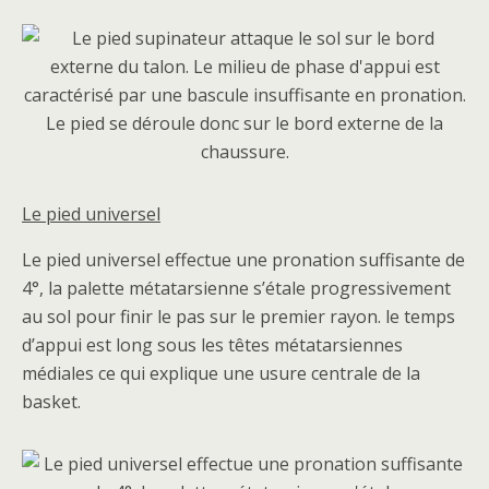
Le pied universel
Le pied universel effectue une pronation suffisante de
4°, la palette métatarsienne s’étale progressivement
au sol pour finir le pas sur le premier rayon. le temps
d’appui est long sous les têtes métatarsiennes
médiales ce qui explique une usure centrale de la
basket.