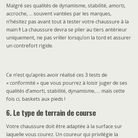
Malgré ses qualités de dynamisme, stabilité, amorti,
accroche, … souvent vantées par les marques,
n’hésitez pas avant tout à tester votre chaussure à la
main !! La chaussure devra se plier au tiers antérieur
uniquement, ne pas vriller lorsqu’on la tord et assurer
un contrefort rigide.
Ce n’est qu’après avoir réalisé ces 3 tests de
« conformité » que vous pourrez à loisir juger de ses
qualités d’amorti, stabilité, dynamisme, … mais cette
fois ci, baskets aux pieds !
6. Le type de terrain de course
Votre chaussure doit être adaptée à la surface sur
laquelle vous courez. Un coureur qui privilégie la