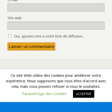
Site web
Oui, ajoutez-moi à votre liste de diffusion.
Retour au début
Ce site Web utilise des cookies pour améliorer votre
expérience. Nous supposons que vous êtes d'accord avec
cela, mais vous pouvez refuser si vous le souhaitez.
Mobile
Bureau
Paramétrage des Cookies
ACCEPTER