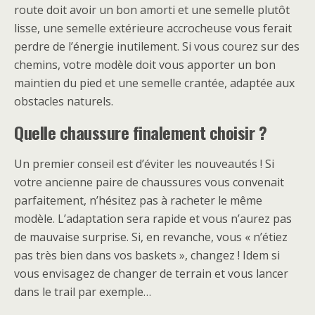
route doit avoir un bon amorti et une semelle plutôt
lisse, une semelle extérieure accrocheuse vous ferait
perdre de l’énergie inutilement. Si vous courez sur des
chemins, votre modèle doit vous apporter un bon
maintien du pied et une semelle crantée, adaptée aux
obstacles naturels.
Quelle chaussure finalement choisir ?
Un premier conseil est d’éviter les nouveautés ! Si
votre ancienne paire de chaussures vous convenait
parfaitement, n’hésitez pas à racheter le même
modèle. L’adaptation sera rapide et vous n’aurez pas
de mauvaise surprise. Si, en revanche, vous « n’étiez
pas très bien dans vos baskets », changez ! Idem si
vous envisagez de changer de terrain et vous lancer
dans le trail par exemple…