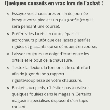
Quelques conseils en vrac lors de l’achat !
Essayez vos chaussures en fin de journée
lorsque votre pied est un peu gonflé (ce qu’il
sera pendant une course).
Préférez les lacets en coton, épais et
accrocheurs plutôt que des lacets plastifiés,
rigides et glissants qui se dénouent en course.
Laissez toujours un doigt d’écart entre les
orteils et le bout de la chaussure.
Testez la flexion, la torsion et le contrefort
afin de juger du bon rapport
rigidité/souplesse de votre chaussure.
Baskets aux pieds, n’hésitez pas à réaliser
quelques foulées dans le magasin. Certains
magasins spécialisés disposent d’un tapis
roulant.