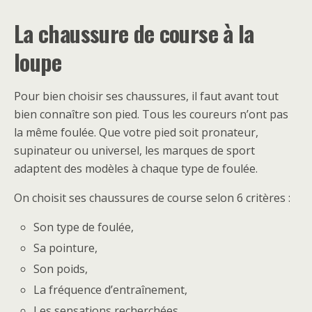
La chaussure de course à la
loupe
Pour bien choisir ses chaussures, il faut avant tout
bien connaître son pied. Tous les coureurs n’ont pas
la même foulée. Que votre pied soit pronateur,
supinateur ou universel, les marques de sport
adaptent des modèles à chaque type de foulée.
On choisit ses chaussures de course selon 6 critères :
Son type de foulée,
Sa pointure,
Son poids,
La fréquence d’entraînement,
Les sensations recherchées,