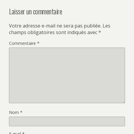
Laisser un commentaire
Votre adresse e-mail ne sera pas publiée.
Les
champs obligatoires sont indiqués avec
*
Commentaire
*
Nom
*
E-mail
*