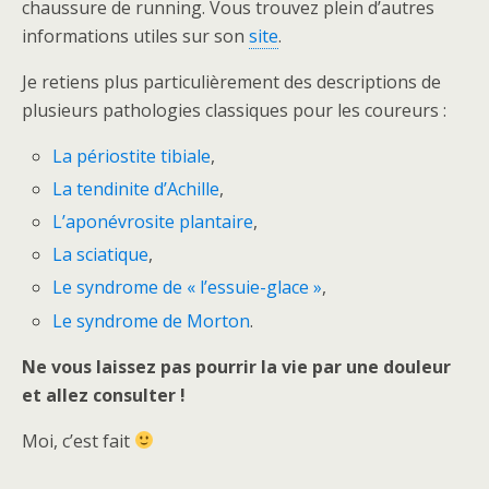
chaussure de running. Vous trouvez plein d’autres
informations utiles sur son
site
.
Je retiens plus particulièrement des descriptions de
plusieurs pathologies classiques pour les coureurs :
La périostite tibiale
,
La tendinite d’Achille
,
L’aponévrosite plantaire
,
La sciatique
,
Le syndrome de « l’essuie-glace »
,
Le syndrome de Morton
.
Ne vous laissez pas pourrir la vie par une douleur
et allez consulter !
Moi, c’est fait