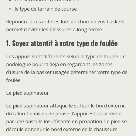
le type de terrain de course.
Répondre à ces critères lors du choix de vos baskets
permet d’éviter les blessures à long terme.
1. Soyez attentif à votre type de foulée
Les appuis sont différents selon le type de foulée. Le
podologue pourra déjà en regardant les zones
d’usure de la basket usagée déterminer votre type de
foulée.
Le pied supinateur
Le pied supinateur attaque le sol sur le bord externe
du talon. Le milieu de phase d’appui est caractérisé
par une bascule insuffisante en pronation. Le pied se
déroule donc sur le bord externe de la chaussure.