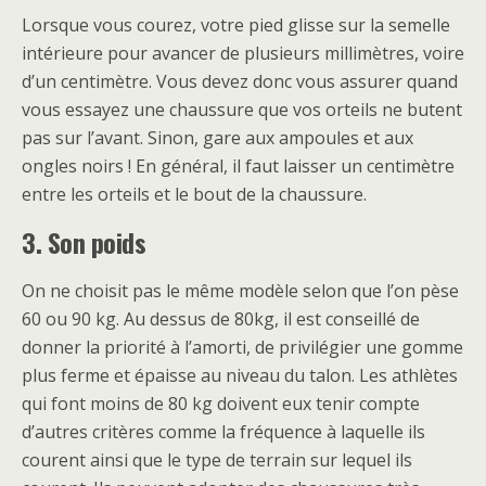
Lorsque vous courez, votre pied glisse sur la semelle
intérieure pour avancer de plusieurs millimètres, voire
d’un centimètre. Vous devez donc vous assurer quand
vous essayez une chaussure que vos orteils ne butent
pas sur l’avant. Sinon, gare aux ampoules et aux
ongles noirs ! En général, il faut laisser un centimètre
entre les orteils et le bout de la chaussure.
3. Son poids
On ne choisit pas le même modèle selon que l’on pèse
60 ou 90 kg. Au dessus de 80kg, il est conseillé de
donner la priorité à l’amorti, de privilégier une gomme
plus ferme et épaisse au niveau du talon. Les athlètes
qui font moins de 80 kg doivent eux tenir compte
d’autres critères comme la fréquence à laquelle ils
courent ainsi que le type de terrain sur lequel ils