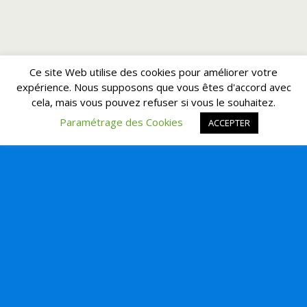
Ce site Web utilise des cookies pour améliorer votre
expérience. Nous supposons que vous êtes d'accord avec
cela, mais vous pouvez refuser si vous le souhaitez.
Paramétrage des Cookies
ACCEPTER