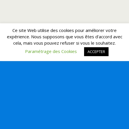
Ce site Web utilise des cookies pour améliorer votre
expérience. Nous supposons que vous êtes d'accord avec
cela, mais vous pouvez refuser si vous le souhaitez.
Paramétrage des Cookies
ACCEPTER