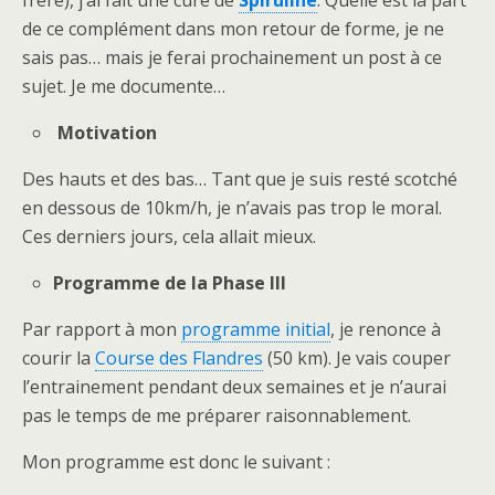
de ce complément dans mon retour de forme, je ne
sais pas… mais je ferai prochainement un post à ce
sujet. Je me documente…
Motivation
Des hauts et des bas… Tant que je suis resté scotché
en dessous de 10km/h, je n’avais pas trop le moral.
Ces derniers jours, cela allait mieux.
Programme de la Phase III
Par rapport à mon
programme initial
, je renonce à
courir la
Course des Flandres
(50 km). Je vais couper
l’entrainement pendant deux semaines et je n’aurai
pas le temps de me préparer raisonnablement.
Mon programme est donc le suivant :