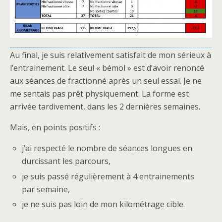
Au final, je suis relativement satisfait de mon sérieux à
l’entrainement. Le seul « bémol » est d’avoir renoncé
aux séances de fractionné après un seul essai. Je ne
me sentais pas prêt physiquement. La forme est
arrivée tardivement, dans les 2 dernières semaines.
Mais, en points positifs :
j’ai respecté le nombre de séances longues en
durcissant les parcours,
je suis passé régulièrement à 4 entrainements
par semaine,
je ne suis pas loin de mon kilométrage cible.