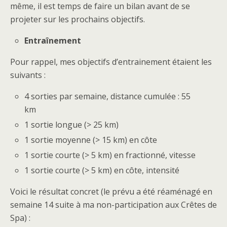
même, il est temps de faire un bilan avant de se
projeter sur les prochains objectifs.
Entraînement
Pour rappel, mes objectifs d’entrainement étaient les
suivants :
4 sorties par semaine, distance cumulée : 55
km
1 sortie longue (> 25 km)
1 sortie moyenne (> 15 km) en côte
1 sortie courte (> 5 km) en fractionné, vitesse
1 sortie courte (> 5 km) en côte, intensité
Voici le résultat concret (le prévu a été réaménagé en
semaine 14 suite à ma non-participation aux Crêtes de
Spa) :