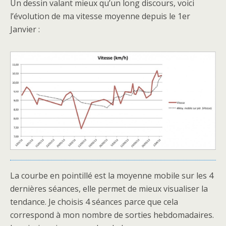
Un dessin valant mieux qu’un long discours, voici
l’évolution de ma vitesse moyenne depuis le 1er
Janvier :
La courbe en pointillé est la moyenne mobile sur les 4
dernières séances, elle permet de mieux visualiser la
tendance. Je choisis 4 séances parce que cela
correspond à mon nombre de sorties hebdomadaires.