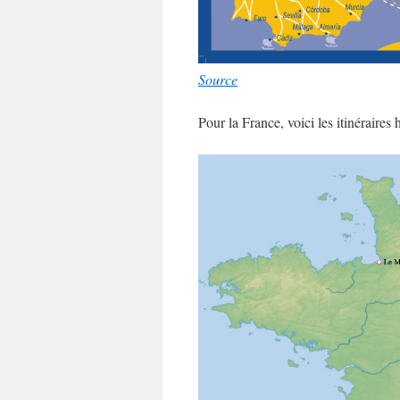
Source
Pour la France, voici les itinéraires 