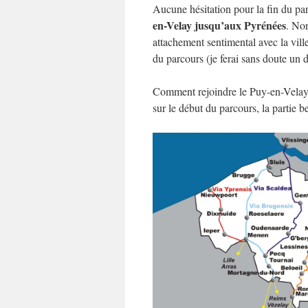
Aucune hésitation pour la fin du pa
en-Velay jusqu’aux Pyrénées
. Non
attachement sentimental avec la vill
du parcours (je ferai sans doute un
Comment rejoindre le Puy-en-Velay e
sur le début du parcours, la partie 