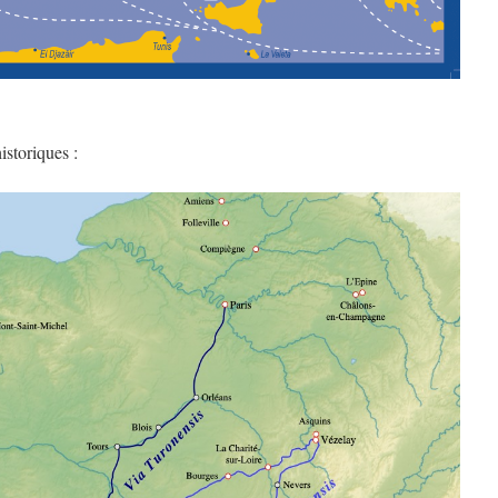
historiques :