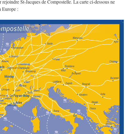
r rejoindre St-Jacques de Compostelle. La carte ci-dessous ne
n Europe :