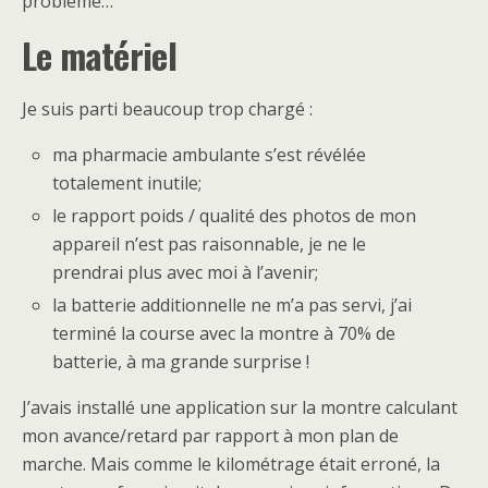
problème…
Le matériel
Je suis parti beaucoup trop chargé :
ma pharmacie ambulante s’est révélée
totalement inutile;
le rapport poids / qualité des photos de mon
appareil n’est pas raisonnable, je ne le
prendrai plus avec moi à l’avenir;
la batterie additionnelle ne m’a pas servi, j’ai
terminé la course avec la montre à 70% de
batterie, à ma grande surprise !
J’avais installé une application sur la montre calculant
mon avance/retard par rapport à mon plan de
marche. Mais comme le kilométrage était erroné, la