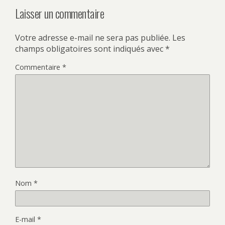
Laisser un commentaire
Votre adresse e-mail ne sera pas publiée.
Les
champs obligatoires sont indiqués avec
*
Commentaire
*
Nom
*
E-mail
*