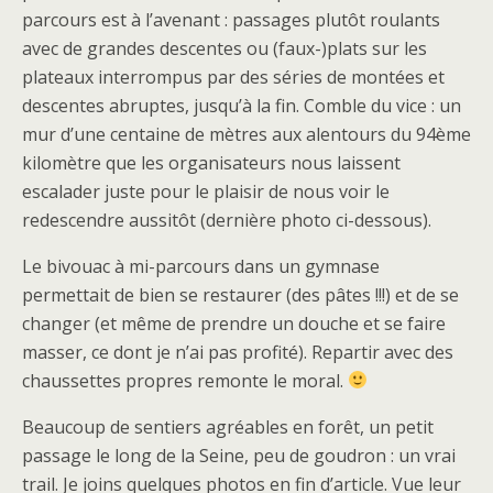
parcours est à l’avenant : passages plutôt roulants
avec de grandes descentes ou (faux-)plats sur les
plateaux interrompus par des séries de montées et
descentes abruptes, jusqu’à la fin. Comble du vice : un
mur d’une centaine de mètres aux alentours du 94ème
kilomètre que les organisateurs nous laissent
escalader juste pour le plaisir de nous voir le
redescendre aussitôt (dernière photo ci-dessous).
Le bivouac à mi-parcours dans un gymnase
permettait de bien se restaurer (des pâtes !!!) et de se
changer (et même de prendre un douche et se faire
masser, ce dont je n’ai pas profité). Repartir avec des
chaussettes propres remonte le moral.
Beaucoup de sentiers agréables en forêt, un petit
passage le long de la Seine, peu de goudron : un vrai
trail. Je joins quelques photos en fin d’article. Vue leur