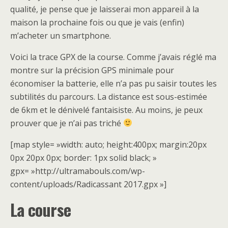
qualité, je pense que je laisserai mon appareil à la
maison la prochaine fois ou que je vais (enfin)
m’acheter un smartphone.
Voici la trace GPX de la course. Comme j’avais réglé ma
montre sur la précision GPS minimale pour
économiser la batterie, elle n’a pas pu saisir toutes les
subtilités du parcours. La distance est sous-estimée
de 6km et le dénivelé fantaisiste. Au moins, je peux
prouver que je n’ai pas triché
[map style= »width: auto; height:400px; margin:20px
0px 20px 0px; border: 1px solid black; »
gpx= »http://ultramabouls.com/wp-
content/uploads/Radicassant 2017.gpx »]
La course