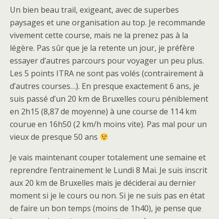
Un bien beau trail, exigeant, avec de superbes
paysages et une organisation au top. Je recommande
vivement cette course, mais ne la prenez pas à la
légère. Pas sûr que je la retente un jour, je préfère
essayer d’autres parcours pour voyager un peu plus.
Les 5 points ITRA ne sont pas volés (contrairement à
d’autres courses…). En presque exactement 6 ans, je
suis passé d’un 20 km de Bruxelles couru péniblement
en 2h15 (8,87 de moyenne) à une course de 114 km
courue en 16h50 (2 km/h moins vite). Pas mal pour un
vieux de presque 50 ans
Je vais maintenant couper totalement une semaine et
reprendre l’entrainement le Lundi 8 Mai. Je suis inscrit
aux 20 km de Bruxelles mais je déciderai au dernier
moment si je le cours ou non. Si je ne suis pas en état
de faire un bon temps (moins de 1h40), je pense que