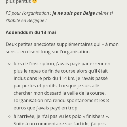
plus pentus
PS pour l’organisation :
je ne suis pas Belge
même si
j’habite en Belgique !
Addenddum du 13 mai
Deux petites anecdotes supplémentaires qui – à mon
sens – en disent long sur l’organisation :
lors de l’inscription, j’avais payé par erreur en
plus le repas de fin de course alors qu’il était
inclus dans le prix du 114 km. Je l’avais passé
par pertes et profits. Lorsque je suis allé
chercher mon dossard la veille de la course,
l’organisation m’a rendu spontanément les 8
euros que j’avais payé en trop
à l’arrivée, je n’ai pas vu les polo « finishers ».
Suite à un commentaire sur l’article, j’ai pris