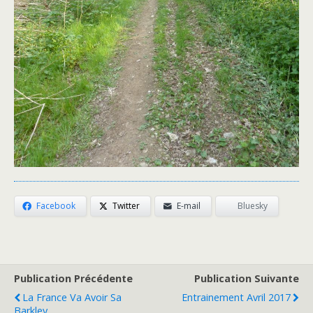
Facebook
Twitter
E-mail
Bluesky
Publication Précédente
Publication Suivante
La France Va Avoir Sa
Entrainement Avril 2017
Barkley