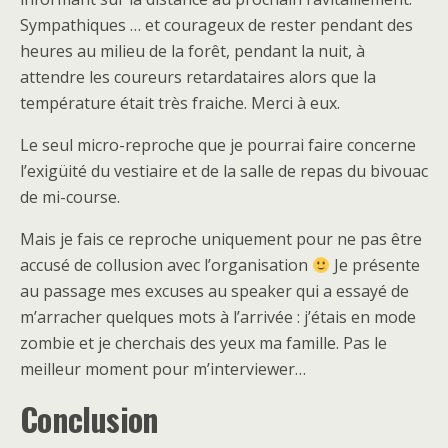
Sympathiques … et courageux de rester pendant des
heures au milieu de la forêt, pendant la nuit, à
attendre les coureurs retardataires alors que la
température était très fraiche. Merci à eux.
Le seul micro-reproche que je pourrai faire concerne
l’exigüité du vestiaire et de la salle de repas du bivouac
de mi-course.
Mais je fais ce reproche uniquement pour ne pas être
accusé de collusion avec l’organisation
Je présente
au passage mes excuses au speaker qui a essayé de
m’arracher quelques mots à l’arrivée : j’étais en mode
zombie et je cherchais des yeux ma famille. Pas le
meilleur moment pour m’interviewer…
Conclusion