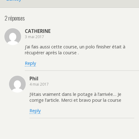
2 réponses
CATHERINE
3 mai 2017
j’ai fais aussi cette course, un polo finisher était à
récupérer après la course .
Reply
Phil
4 mai 2017
J’étais vraiment dans le potage à l’arrivée… Je
corrige l’article. Merci et bravo pour la course
Reply