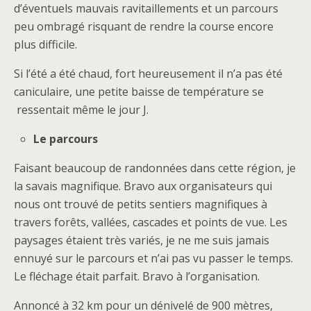
d’éventuels mauvais ravitaillements et un parcours
peu ombragé risquant de rendre la course encore
plus difficile.
Si l’été a été chaud, fort heureusement il n’a pas été
caniculaire, une petite baisse de température se
ressentait même le jour J.
Le parcours
Faisant beaucoup de randonnées dans cette région, je
la savais magnifique. Bravo aux organisateurs qui
nous ont trouvé de petits sentiers magnifiques à
travers forêts, vallées, cascades et points de vue. Les
paysages étaient très variés, je ne me suis jamais
ennuyé sur le parcours et n’ai pas vu passer le temps.
Le fléchage était parfait. Bravo à l’organisation.
Annoncé à 32 km pour un dénivelé de 900 mètres,