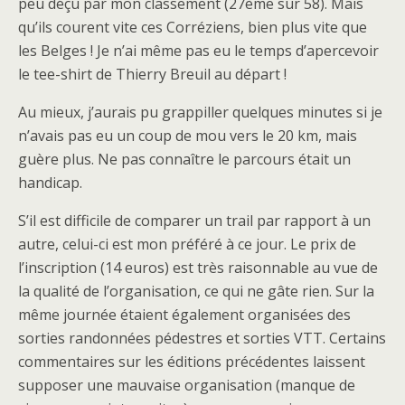
peu déçu par mon classement (27ème sur 58). Mais
qu’ils courent vite ces Corréziens, bien plus vite que
les Belges ! Je n’ai même pas eu le temps d’apercevoir
le tee-shirt de Thierry Breuil au départ !
Au mieux, j’aurais pu grappiller quelques minutes si je
n’avais pas eu un coup de mou vers le 20 km, mais
guère plus. Ne pas connaître le parcours était un
handicap.
S’il est difficile de comparer un trail par rapport à un
autre, celui-ci est mon préféré à ce jour. Le prix de
l’inscription (14 euros) est très raisonnable au vue de
la qualité de l’organisation, ce qui ne gâte rien. Sur la
même journée étaient également organisées des
sorties randonnées pédestres et sorties VTT. Certains
commentaires sur les éditions précédentes laissent
supposer une mauvaise organisation (manque de