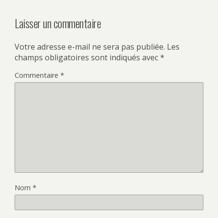
Laisser un commentaire
Votre adresse e-mail ne sera pas publiée.
Les
champs obligatoires sont indiqués avec
*
Commentaire
*
Nom
*