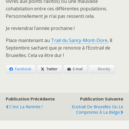
vivres aux points ravitos) ou une mauvaise
cohabitation entre ces différentes populations.
Personnellement je n’ai pas ressenti cela.
Je reviendrai l’année prochaine !
Place maintenant au
Trail du Sancy-Mont-Dore
, 8
Septembre sachant que je renonce à l’Ecotrail de
Bruxelles. Cela va être dur !
Facebook
Twitter
E-mail
Bluesky
Publication Précédente
Publication Suivante
C'est La Rentrée !
Ecotrail De Bruxelles Ou Le
Compromis À La Belge