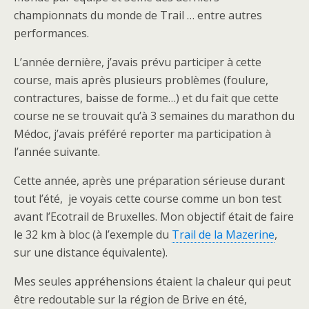
championnats du monde de Trail … entre autres
performances.
L’année dernière, j’avais prévu participer à cette
course, mais après plusieurs problèmes (foulure,
contractures, baisse de forme…) et du fait que cette
course ne se trouvait qu’à 3 semaines du marathon du
Médoc, j’avais préféré reporter ma participation à
l’année suivante.
Cette année, après une préparation sérieuse durant
tout l’été, je voyais cette course comme un bon test
avant l’Ecotrail de Bruxelles. Mon objectif était de faire
le 32 km à bloc (à l’exemple du
Trail de la Mazerine
,
sur une distance équivalente).
Mes seules appréhensions étaient la chaleur qui peut
être redoutable sur la région de Brive en été,