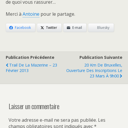
de quoi vous rassurer…
Merci à
Antoine
pour le partage.
Facebook
Twitter
E-mail
Bluesky
Publication Précédente
Publication Suivante
Trail De La Mazerine – 23
20 Km De Bruxelles,
Février 2013
Ouverture Des Inscriptions Le
23 Mars À 9h00
Laisser un commentaire
Votre adresse e-mail ne sera pas publiée.
Les
champs obligatoires sont indiqués avec
*