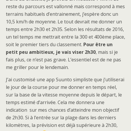
reste du parcours est vallonné mais correspond à mes
terrains habituels d’entrainement, j’espère donc un
10,5 km/h de moyenne. Le tout devrait me donner un
temps entre 2h30 et 2h35. Selon les résultats de 2016,
un tel temps me mettrait entre la 300 et 400ème place,
soit le premier tiers du classement.
Pour être un
petit peu ambitieux, je vais viser 2h30
, mais si je
fais plus, ce n’est pas grave. L’essentiel est de ne pas
me griller pour le lendemain.
J’ai customisé une app Suunto simpliste que j’utiliserai
le jour de la course pour me donner en temps réel,
sur la base de la vitesse moyenne depuis le départ, le
temps estimé d’arrivée. Cela me donnera une
indication sur mes chances d’atteindre mon objectif
de 2h30. Si à l’entrée sur la plage dans les derniers
kilomètres, la prévision est déjà supérieure à 2h30,