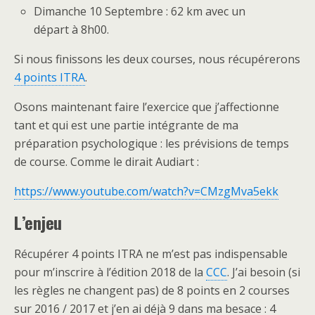
Dimanche 10 Septembre : 62 km avec un
départ à 8h00.
Si nous finissons les deux courses, nous récupérerons
4 points ITRA
.
Osons maintenant faire l’exercice que j’affectionne
tant et qui est une partie intégrante de ma
préparation psychologique : les prévisions de temps
de course. Comme le dirait Audiart :
https://www.youtube.com/watch?v=CMzgMva5ekk
L’enjeu
Récupérer 4 points ITRA ne m’est pas indispensable
pour m’inscrire à l’édition 2018 de la
CCC
. J’ai besoin (si
les règles ne changent pas) de 8 points en 2 courses
sur 2016 / 2017 et j’en ai déjà 9 dans ma besace : 4