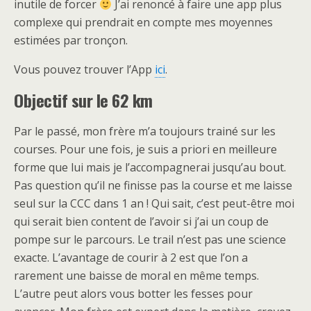
inutile de forcer
J’ai renoncé à faire une app plus
complexe qui prendrait en compte mes moyennes
estimées par tronçon.
Vous pouvez trouver l’App
ici
.
Objectif sur le 62 km
Par le passé, mon frère m’a toujours trainé sur les
courses. Pour une fois, je suis a priori en meilleure
forme que lui mais je l’accompagnerai jusqu’au bout.
Pas question qu’il ne finisse pas la course et me laisse
seul sur la CCC dans 1 an ! Qui sait, c’est peut-être moi
qui serait bien content de l’avoir si j’ai un coup de
pompe sur le parcours. Le trail n’est pas une science
exacte. L’avantage de courir à 2 est que l’on a
rarement une baisse de moral en même temps.
L’autre peut alors vous botter les fesses pour