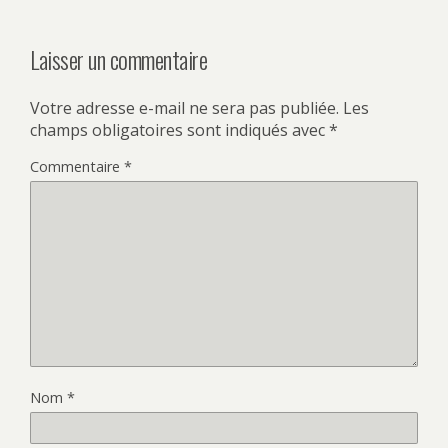
Laisser un commentaire
Votre adresse e-mail ne sera pas publiée.
Les
champs obligatoires sont indiqués avec
*
Commentaire
*
Nom
*