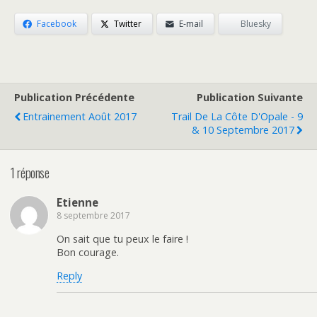
Facebook
Twitter
E-mail
Bluesky
Publication Précédente
Publication Suivante
Entrainement Août 2017
Trail De La Côte D'Opale - 9
& 10 Septembre 2017
1 réponse
Etienne
8 septembre 2017
On sait que tu peux le faire !
Bon courage.
Reply